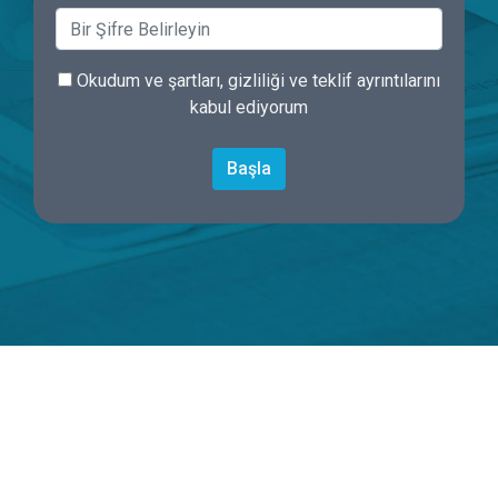
Okudum ve şartları, gizliliği ve teklif ayrıntılarını
kabul ediyorum
Başla