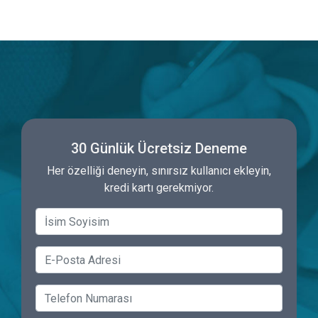
30 Günlük Ücretsiz Deneme
Her özelliği deneyin, sınırsız kullanıcı ekleyin,
kredi kartı gerekmiyor.