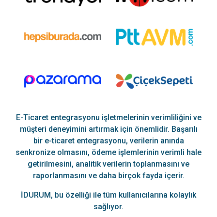
E-Ticaret entegrasyonu işletmelerinin verimliliğini ve
müşteri deneyimini artırmak için önemlidir. Başarılı
bir e-ticaret entegrasyonu, verilerin anında
senkronize olmasını, ödeme işlemlerinin verimli hale
getirilmesini, analitik verilerin toplanmasını ve
raporlanmasını ve daha birçok fayda içerir.
İDURUM, bu özelliği ile tüm kullanıcılarına kolaylık
sağlıyor.