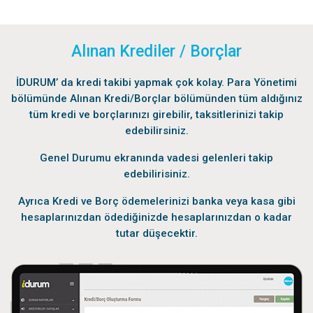
Alınan Krediler / Borçlar
İDURUM’ da kredi takibi yapmak çok kolay. Para Yönetimi
bölümünde Alınan Kredi/Borçlar bölümünden tüm aldığınız
tüm kredi ve borçlarınızı girebilir, taksitlerinizi takip
edebilirsiniz.
Genel Durumu ekranında vadesi gelenleri takip
edebilirisiniz.
Ayrıca Kredi ve Borç ödemelerinizi banka veya kasa gibi
hesaplarınızdan ödediğinizde hesaplarınızdan o kadar
tutar düşecektir.