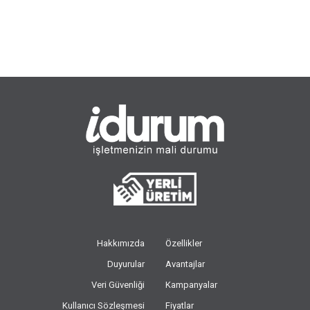
Hakkımızda
Özellikler
Duyurular
Avantajlar
Veri Güvenliği
Kampanyalar
Kullanıcı Sözleşmesi
Fiyatlar