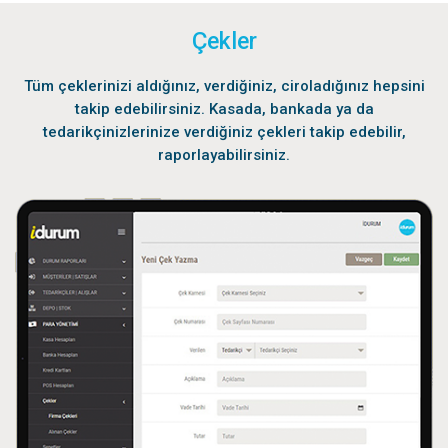
Çekler
Tüm çeklerinizi aldığınız, verdiğiniz, ciroladığınız hepsini
takip edebilirsiniz. Kasada, bankada ya da
tedarikçinizlerinize verdiğiniz çekleri takip edebilir,
raporlayabilirsiniz.