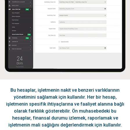
Bu hesaplar, işletmenin nakit ve benzeri varlıklarının
yönetimini sağlamak için kullanılır. Her bir hesap,
işletmenin spesifik ihtiyaçlarına ve faaliyet alanına bağlı
olarak farklılık gösterebilir. Ön muhasebedeki bu
hesaplar, finansal durumu izlemek, raporlamak ve
işletmenin mali sağlığını değerlendirmek için kullanılır.