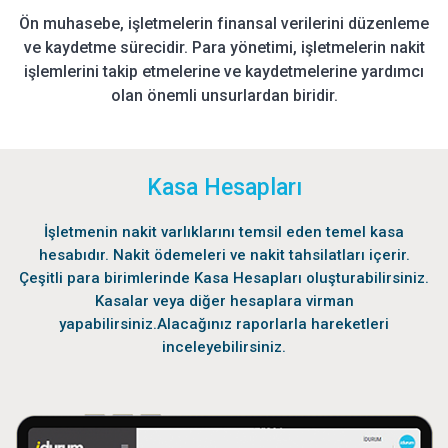
Ön muhasebe, işletmelerin finansal verilerini düzenleme
ve kaydetme sürecidir. Para yönetimi, işletmelerin nakit
işlemlerini takip etmelerine ve kaydetmelerine yardımcı
olan önemli unsurlardan biridir.
Kasa Hesapları
İşletmenin nakit varlıklarını temsil eden temel kasa
hesabıdır. Nakit ödemeleri ve nakit tahsilatları içerir.
Çeşitli para birimlerinde Kasa Hesapları oluşturabilirsiniz.
Kasalar veya diğer hesaplara virman
yapabilirsiniz.Alacağınız raporlarla hareketleri
inceleyebilirsiniz.