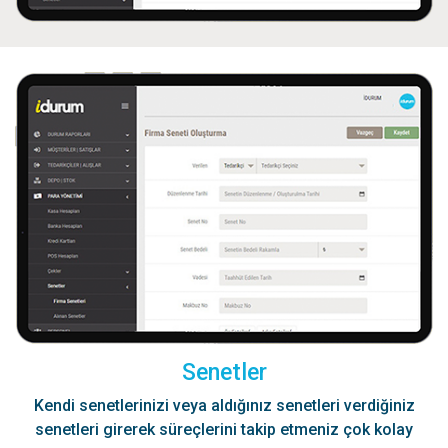
Senetler
Kendi senetlerinizi veya aldığınız senetleri verdiğiniz
senetleri girerek süreçlerini takip etmeniz çok kolay