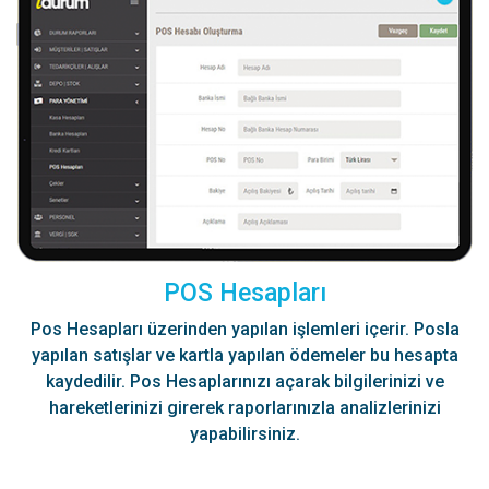
POS Hesapları
Pos Hesapları üzerinden yapılan işlemleri içerir. Posla
yapılan satışlar ve kartla yapılan ödemeler bu hesapta
kaydedilir. Pos Hesaplarınızı açarak bilgilerinizi ve
hareketlerinizi girerek raporlarınızla analizlerinizi
yapabilirsiniz.