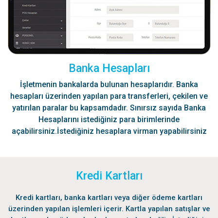
Banka Hesapları
İşletmenin bankalarda bulunan hesaplarıdır. Banka
hesapları üzerinden yapılan para transferleri, çekilen ve
yatırılan paralar bu kapsamdadır. Sınırsız sayıda Banka
Hesaplarını istediğiniz para birimlerinde
açabilirsiniz.İstediğiniz hesaplara virman yapabilirsiniz
Kredi Kartları
Kredi kartları, banka kartları veya diğer ödeme kartları
üzerinden yapılan işlemleri içerir. Kartla yapılan satışlar ve